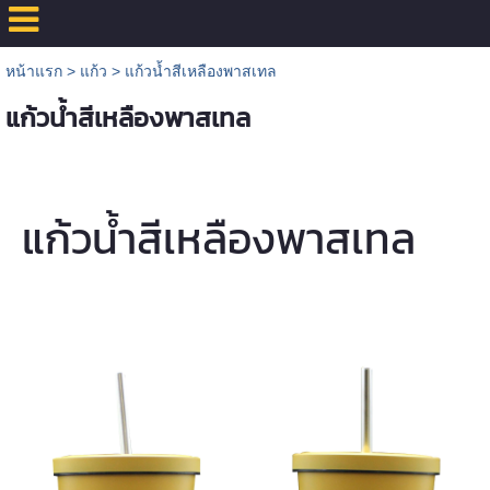
หน้าแรก
>
แก้ว
>
แก้วน้ำสีเหลืองพาสเทล
แก้วน้ำสีเหลืองพาสเทล
แก้วน้ำสีเหลืองพาสเทล