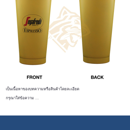
เป็นเนื้อหาของบทความหรือสินค้าโดยละเอียด
กรุณาใส่ข้อความ …