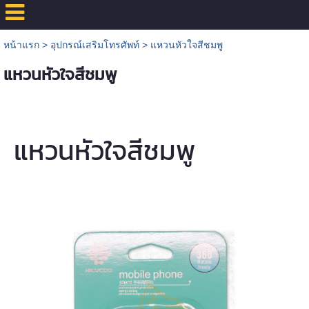
หน้าแรก
>
อุปกรณ์เสริมโทรศัพท์
>
แหวนหัวใจสีชมพู
แหวนหัวใจสีชมพู
แหวนหัวใจสีชมพู