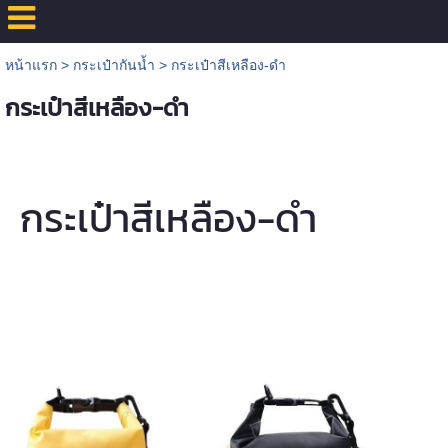
หน้าแรก
>
กระเป๋ากันน้ำ
>
กระเป๋าสีเหลือง-ดำ
กระเป๋าสีเหลือง-ดำ
กระเป๋าสีเหลือง-ดำ