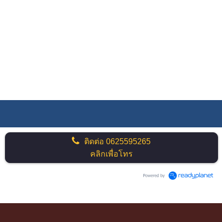
ติดต่อ
0625595265
คลิกเพื่อโทร