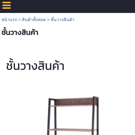
หน้าแรก
>
สินค้าทั้งหมด
>
ชั้นวางสินค้า
ชั้นวางสินค้า
ชั้นวางสินค้า