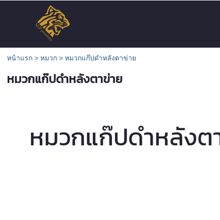
หน้าแรก
>
หมวก
>
หมวกแก๊ปดำหลังตาข่าย
หมวกแก๊ปดำหลังตาข่าย
หมวกแก๊ปดำหลังตา