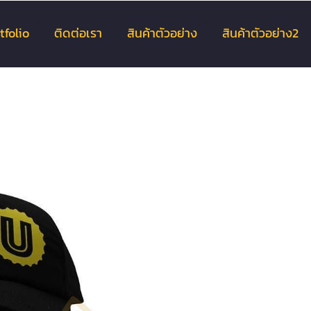
tfolio
ติดต่อเรา
สินค้าตัวอย่าง
สินค้าตัวอย่าง2