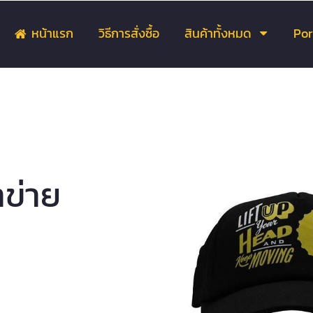
หน้าแรก
วิธีการสั่งซื้อ
สินค้าทั้งหมด
Por
ข่าย