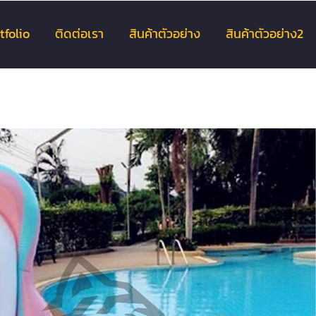
tfolio
ติดต่อเรา
สินค้าตัวอย่าง
สินค้าตัวอย่าง2