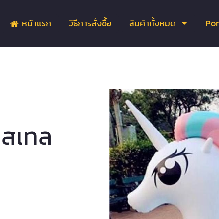
หน้าแรก
วิธีการสั่งซื้อ
สินค้าทั้งหมด
Por
าสเทล