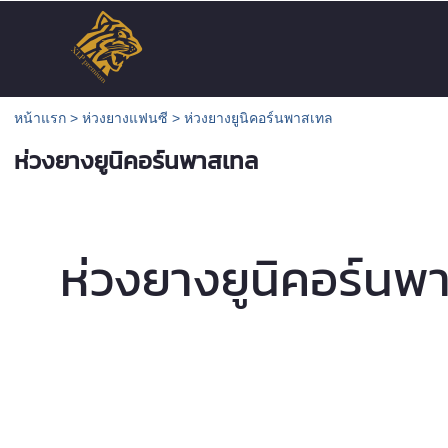
หน้าแรก
>
ห่วงยางแฟนซี
>
ห่วงยางยูนิคอร์นพาสเทล
ห่วงยางยูนิคอร์นพาสเทล
ห่วงยางยูนิคอร์นพ