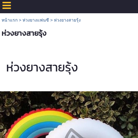
หน้าแรก
>
ห่วงยางแฟนซี
>
ห่วงยางสายรุ้ง
ห่วงยางสายรุ้ง
ห่วงยางสายรุ้ง