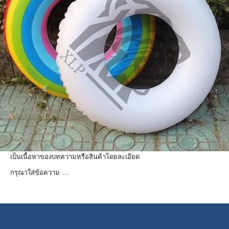
เป็นเนื้อหาของบทความหรือสินค้าโดยละเอียด
กรุณาใส่ข้อความ …