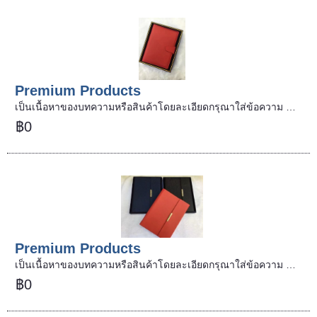
Premium Products
เป็นเนื้อหาของบทความหรือสินค้าโดยละเอียดกรุณาใส่ข้อความ …
฿0
Premium Products
เป็นเนื้อหาของบทความหรือสินค้าโดยละเอียดกรุณาใส่ข้อความ …
฿0