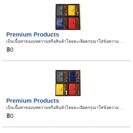
Premium Products
เป็นเนื้อหาของบทความหรือสินค้าโดยละเอียดกรุณาใส่ข้อความ …
฿0
Premium Products
เป็นเนื้อหาของบทความหรือสินค้าโดยละเอียดกรุณาใส่ข้อความ …
฿0