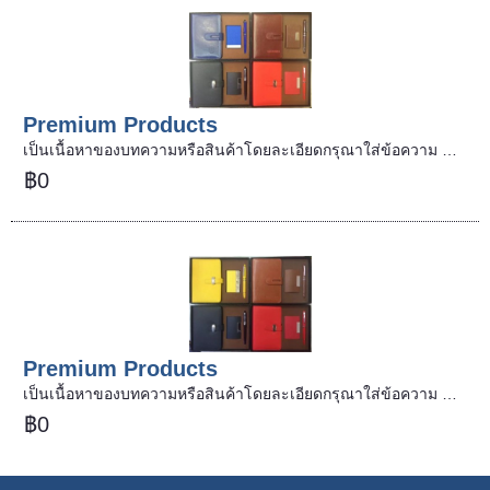
Premium Products
เป็นเนื้อหาของบทความหรือสินค้าโดยละเอียดกรุณาใส่ข้อความ …
฿0
Premium Products
เป็นเนื้อหาของบทความหรือสินค้าโดยละเอียดกรุณาใส่ข้อความ …
฿0