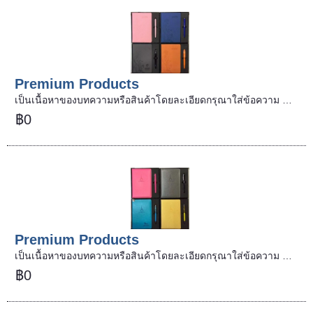
Premium Products
เป็นเนื้อหาของบทความหรือสินค้าโดยละเอียดกรุณาใส่ข้อความ …
฿0
Premium Products
เป็นเนื้อหาของบทความหรือสินค้าโดยละเอียดกรุณาใส่ข้อความ …
฿0