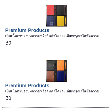
Premium Products
เป็นเนื้อหาของบทความหรือสินค้าโดยละเอียดกรุณาใส่ข้อความ …
฿0
Premium Products
เป็นเนื้อหาของบทความหรือสินค้าโดยละเอียดกรุณาใส่ข้อความ …
฿0