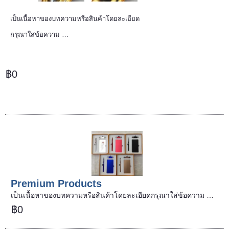
เป็นเนื้อหาของบทความหรือสินค้าโดยละเอียด
กรุณาใส่ข้อความ …
฿0
Premium Products
เป็นเนื้อหาของบทความหรือสินค้าโดยละเอียดกรุณาใส่ข้อความ …
฿0