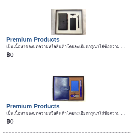
Premium Products
เป็นเนื้อหาของบทความหรือสินค้าโดยละเอียดกรุณาใส่ข้อความ …
฿0
Premium Products
เป็นเนื้อหาของบทความหรือสินค้าโดยละเอียดกรุณาใส่ข้อความ …
฿0