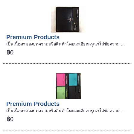
Premium Products
เป็นเนื้อหาของบทความหรือสินค้าโดยละเอียดกรุณาใส่ข้อความ …
฿0
Premium Products
เป็นเนื้อหาของบทความหรือสินค้าโดยละเอียดกรุณาใส่ข้อความ …
฿0