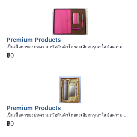
Premium Products
เป็นเนื้อหาของบทความหรือสินค้าโดยละเอียดกรุณาใส่ข้อความ …
฿0
Premium Products
เป็นเนื้อหาของบทความหรือสินค้าโดยละเอียดกรุณาใส่ข้อความ …
฿0