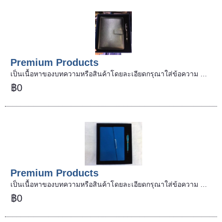
Premium Products
เป็นเนื้อหาของบทความหรือสินค้าโดยละเอียดกรุณาใส่ข้อความ …
฿0
Premium Products
เป็นเนื้อหาของบทความหรือสินค้าโดยละเอียดกรุณาใส่ข้อความ …
฿0