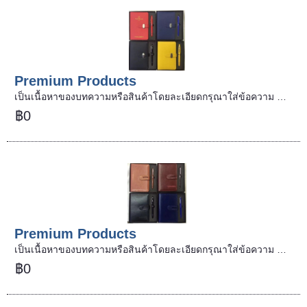
Premium Products
เป็นเนื้อหาของบทความหรือสินค้าโดยละเอียดกรุณาใส่ข้อความ …
฿0
Premium Products
เป็นเนื้อหาของบทความหรือสินค้าโดยละเอียดกรุณาใส่ข้อความ …
฿0