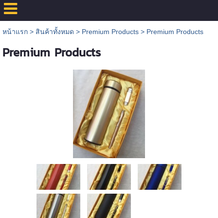
หน้าแรก
>
สินค้าทั้งหมด
>
Premium Products
>
Premium Products
Premium Products