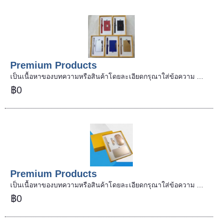
Premium Products
เป็นเนื้อหาของบทความหรือสินค้าโดยละเอียดกรุณาใส่ข้อความ …
฿0
Premium Products
เป็นเนื้อหาของบทความหรือสินค้าโดยละเอียดกรุณาใส่ข้อความ …
฿0