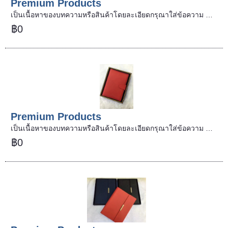
Premium Products
เป็นเนื้อหาของบทความหรือสินค้าโดยละเอียดกรุณาใส่ข้อความ …
฿0
Premium Products
เป็นเนื้อหาของบทความหรือสินค้าโดยละเอียดกรุณาใส่ข้อความ …
฿0