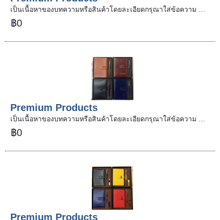
เป็นเนื้อหาของบทความหรือสินค้าโดยละเอียดกรุณาใส่ข้อความ …
฿0
Premium Products
เป็นเนื้อหาของบทความหรือสินค้าโดยละเอียดกรุณาใส่ข้อความ …
฿0
Premium Products