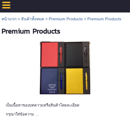
หน้าแรก
>
สินค้าทั้งหมด
>
Premium Products
>
Premium Products
Premium Products
เป็นเนื้อหาของบทความหรือสินค้าโดยละเอียด
กรุณาใส่ข้อความ …