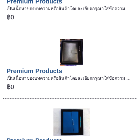
Premium Products
เป็นเนื้อหาของบทความหรือสินค้าโดยละเอียดกรุณาใส่ข้อความ …
฿0
Premium Products
เป็นเนื้อหาของบทความหรือสินค้าโดยละเอียดกรุณาใส่ข้อความ …
฿0