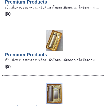
Premium Products
เป็นเนื้อหาของบทความหรือสินค้าโดยละเอียดกรุณาใส่ข้อความ …
฿0
Premium Products
เป็นเนื้อหาของบทความหรือสินค้าโดยละเอียดกรุณาใส่ข้อความ …
฿0