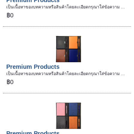
เป็นเนื้อหาของบทความหรือสินค้าโดยละเอียดกรุณาใส่ข้อความ …
฿0
Premium Products
เป็นเนื้อหาของบทความหรือสินค้าโดยละเอียดกรุณาใส่ข้อความ …
฿0
Premium Products