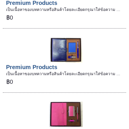
Premium Products
เป็นเนื้อหาของบทความหรือสินค้าโดยละเอียดกรุณาใส่ข้อความ …
฿0
Premium Products
เป็นเนื้อหาของบทความหรือสินค้าโดยละเอียดกรุณาใส่ข้อความ …
฿0