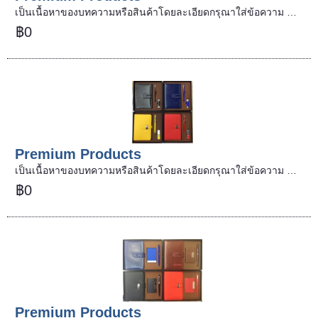
เป็นเนื้อหาของบทความหรือสินค้าโดยละเอียดกรุณาใส่ข้อความ …
฿0
Premium Products
เป็นเนื้อหาของบทความหรือสินค้าโดยละเอียดกรุณาใส่ข้อความ …
฿0
Premium Products