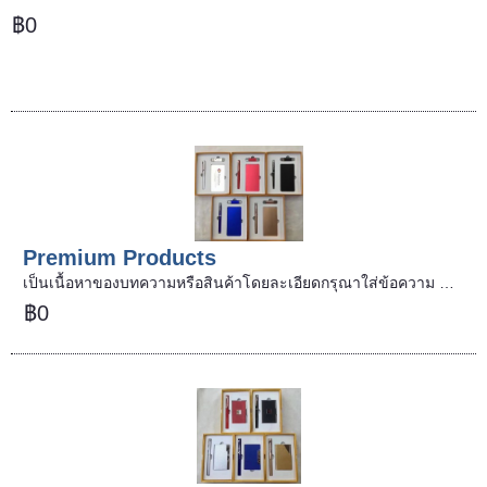
฿0
Premium Products
เป็นเนื้อหาของบทความหรือสินค้าโดยละเอียดกรุณาใส่ข้อความ …
฿0