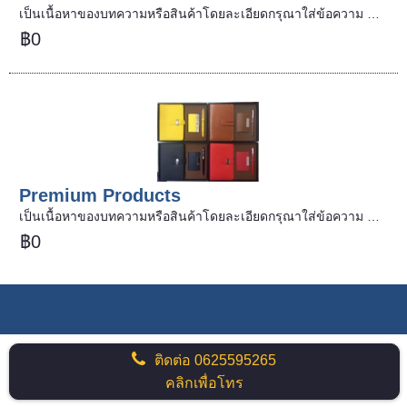
เป็นเนื้อหาของบทความหรือสินค้าโดยละเอียดกรุณาใส่ข้อความ …
฿0
Premium Products
เป็นเนื้อหาของบทความหรือสินค้าโดยละเอียดกรุณาใส่ข้อความ …
฿0
ติดต่อ
0625595265
คลิกเพื่อโทร