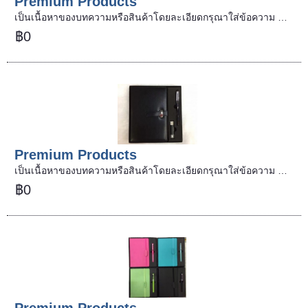
Premium Products
เป็นเนื้อหาของบทความหรือสินค้าโดยละเอียดกรุณาใส่ข้อความ …
฿0
Premium Products
เป็นเนื้อหาของบทความหรือสินค้าโดยละเอียดกรุณาใส่ข้อความ …
฿0
Premium Products