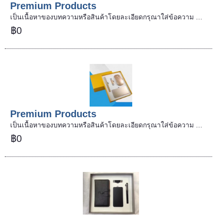
Premium Products
เป็นเนื้อหาของบทความหรือสินค้าโดยละเอียดกรุณาใส่ข้อความ …
฿0
Premium Products
เป็นเนื้อหาของบทความหรือสินค้าโดยละเอียดกรุณาใส่ข้อความ …
฿0