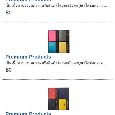
เป็นเนื้อหาของบทความหรือสินค้าโดยละเอียดกรุณาใส่ข้อความ …
฿0
Premium Products
เป็นเนื้อหาของบทความหรือสินค้าโดยละเอียดกรุณาใส่ข้อความ …
฿0
Premium Products