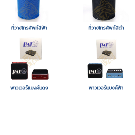
ที่วางโทรศัพท์สีฟ้า
ที่วางโทรศัพท์สีดำ
พาวเวอร์แบงค์แดง
พาวเวอร์แบงค์ฟ้า