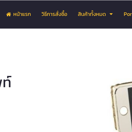
หน้าแรก
วิธีการสั่งซื้อ
สินค้าทั้งหมด
Por
ท์