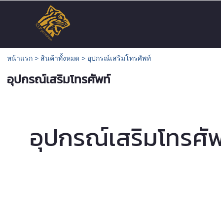
หน้าแรก
>
สินค้าทั้งหมด
>
อุปกรณ์เสริมโทรศัพท์
อุปกรณ์เสริมโทรศัพท์
อุปกรณ์เสริมโทรศัพ