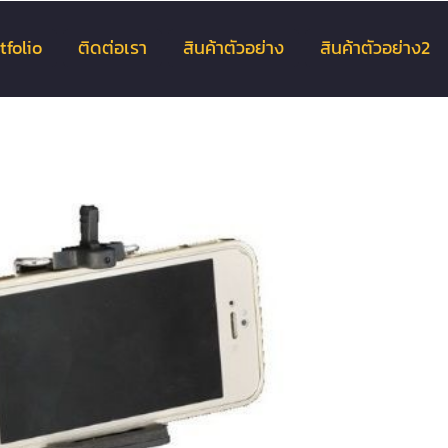
tfolio
ติดต่อเรา
สินค้าตัวอย่าง
สินค้าตัวอย่าง2