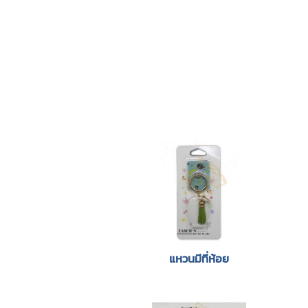
แหวนมีที่ห้อย