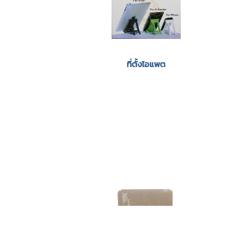
ที่ตั้งไอแพต